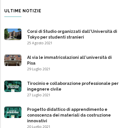
ULTIME NOTIZIE
Corsi di Studio organizzati dall'Università di
Tokyo per studenti stranieri
25 Agosto 2021
Al via le immatricolazioni all'università di
Pisa
29 Luglio 2021
Tirocinio e collaborazione professionale per
ingegnere civile
27 Luglio 2021
Progetto didattico di apprendimento e
conoscenza dei materiali da costruzione
innovativi
20 Luglio 2021