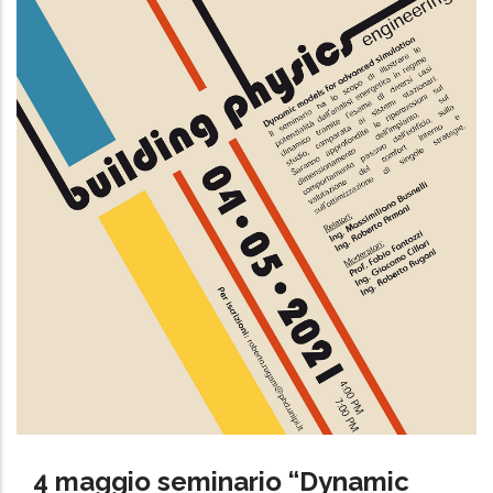
4 maggio seminario “Dynamic