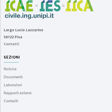
Largo Lucio Lazzarino
56122 Pisa
Contatti
SEZIONI
Notizie
Documenti
Laboratori
Rapporti esterni
Contatti