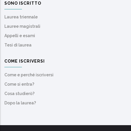
SONO ISCRITTO
Laurea triennale
Lauree magistrali
Appelli e esami
Tesi di laurea
COME ISCRIVERSI
Come e perché iscriversi
Come si entra?
Cosa studierò?
Dopo la laurea?