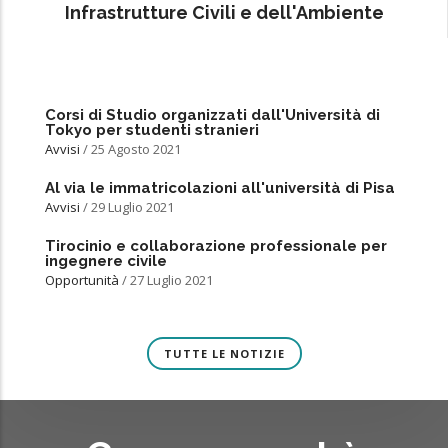
Infrastrutture Civili e dell'Ambiente
Corsi di Studio organizzati dall'Università di
Tokyo per studenti stranieri
Avvisi
/
25 Agosto 2021
Al via le immatricolazioni all'università di Pisa
Avvisi
/
29 Luglio 2021
Tirocinio e collaborazione professionale per
ingegnere civile
Opportunità
/
27 Luglio 2021
TUTTE LE NOTIZIE