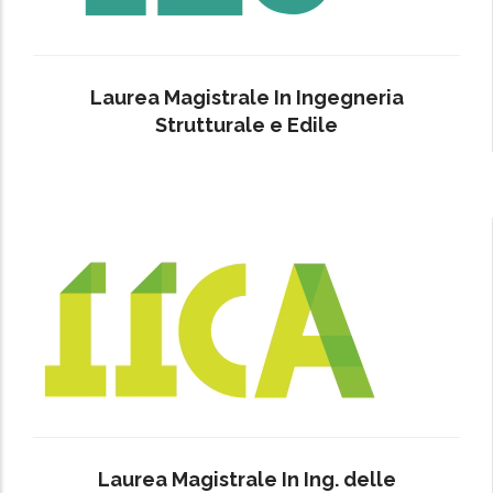
Laurea Magistrale In Ingegneria
Strutturale e Edile
Laurea Magistrale In Ing. delle