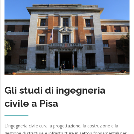
Gli studi di ingegneria
civile a Pisa
L’ingegneria civile cura la progettazione, la costruzione e la
gestione di strutture e infrastrutture in settori fondamentali per il