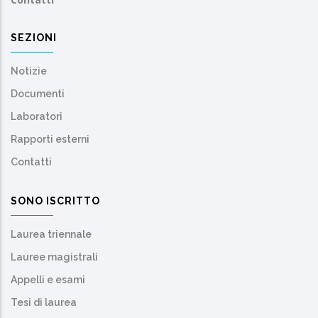
SEZIONI
Notizie
Documenti
Laboratori
Rapporti esterni
Contatti
SONO ISCRITTO
Laurea triennale
Lauree magistrali
Appelli e esami
Tesi di laurea