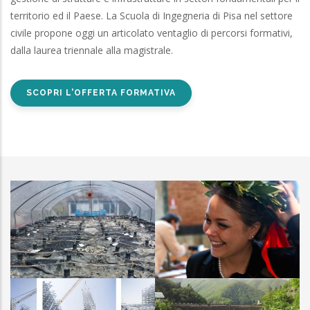
territorio ed il Paese. La Scuola di Ingegneria di Pisa nel settore
civile propone oggi un articolato ventaglio di percorsi formativi,
dalla laurea triennale alla magistrale.
SCOPRI L'OFFERTA FORMATIVA
Galleria Lauree
IITT
magistrali