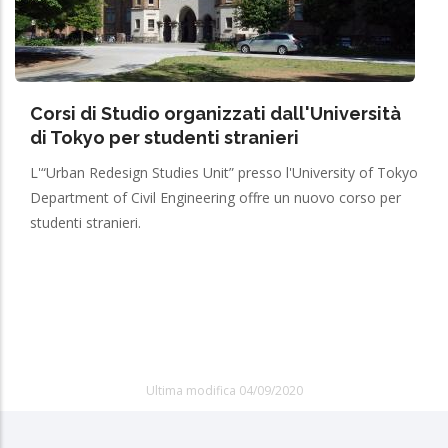
Corsi di Studio organizzati dall'Università
di Tokyo per studenti stranieri
L'“Urban Redesign Studies Unit” presso l'University of Tokyo
Department of Civil Engineering offre un nuovo corso per
studenti stranieri.
Ultima modifica 04/09/2020