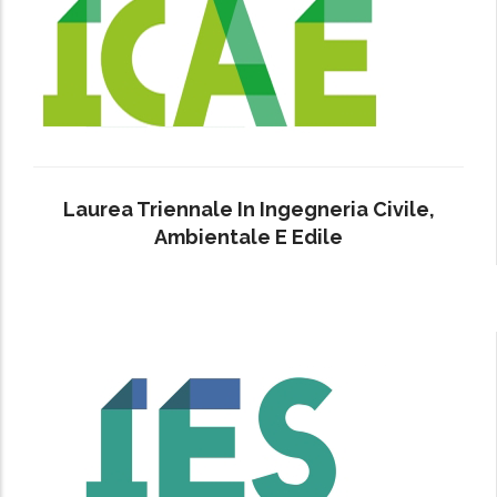
Laurea Triennale In Ingegneria Civile,
Ambientale E Edile