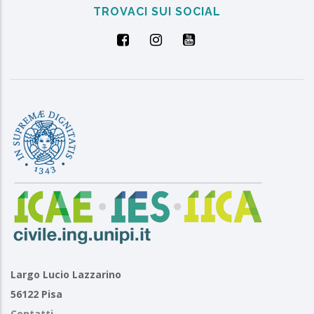
TROVACI SUI SOCIAL
Largo Lucio Lazzarino
56122 Pisa
Contatti