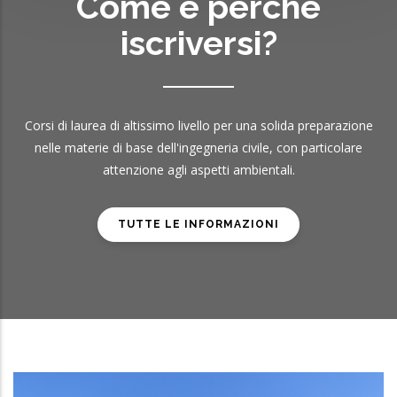
Come e perchè
iscriversi?
Corsi di laurea di altissimo livello per una solida preparazione
nelle materie di base dell'ingegneria civile, con particolare
attenzione agli aspetti ambientali.
TUTTE LE INFORMAZIONI