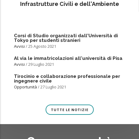
Infrastrutture Civili e dell'Ambiente
Corsi di Studio organizzati dall'Università di
Tokyo per studenti stranieri
Avvisi
/
25 Agosto 2021
Al via le immatricolazioni all'università di Pisa
Avvisi
/
29 Luglio 2021
Tirocinio e collaborazione professionale per
ingegnere civile
Opportunità
/
27 Luglio 2021
TUTTE LE NOTIZIE