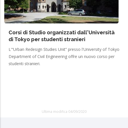
Corsi di Studio organizzati dall'Università
di Tokyo per studenti stranieri
L'“Urban Redesign Studies Unit” presso l'University of Tokyo
Department of Civil Engineering offre un nuovo corso per
studenti stranieri.
Ultima modifica 04/09/2020