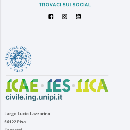
TROVACI SUI SOCIAL
Largo Lucio Lazzarino
56122 Pisa
Contatti