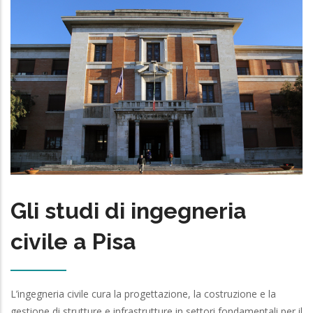
Gli studi di ingegneria
civile a Pisa
L’ingegneria civile cura la progettazione, la costruzione e la
gestione di strutture e infrastrutture in settori fondamentali per il