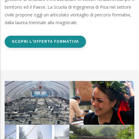
territorio ed il Paese. La Scuola di Ingegneria di Pisa nel settore
civile propone oggi un articolato ventaglio di percorsi formativi,
dalla laurea triennale alla magistrale.
SCOPRI L'OFFERTA FORMATIVA
Galleria Lauree
IITT
magistrali