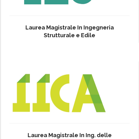
Laurea Magistrale In Ingegneria
Strutturale e Edile
Laurea Magistrale In Ing. delle