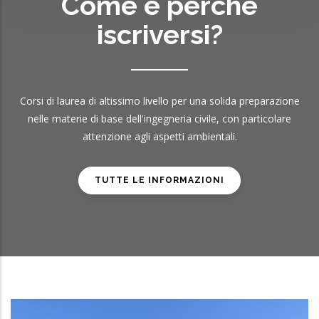
Come e perchè
iscriversi?
Corsi di laurea di altissimo livello per una solida preparazione
nelle materie di base dell'ingegneria civile, con particolare
attenzione agli aspetti ambientali.
TUTTE LE INFORMAZIONI