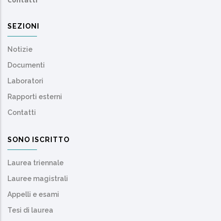
SEZIONI
Notizie
Documenti
Laboratori
Rapporti esterni
Contatti
SONO ISCRITTO
Laurea triennale
Lauree magistrali
Appelli e esami
Tesi di laurea