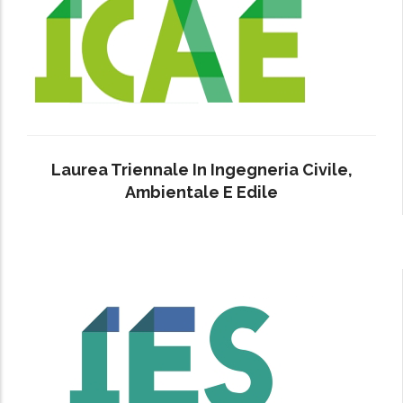
Laurea Triennale In Ingegneria Civile,
Ambientale E Edile