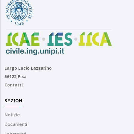
Largo Lucio Lazzarino
56122 Pisa
Contatti
SEZIONI
Notizie
Documenti
Laboratori