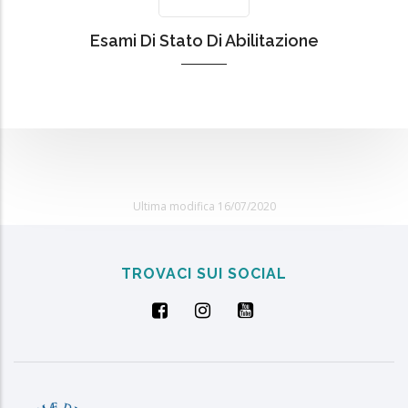
Esami Di Stato Di Abilitazione
Ultima modifica 16/07/2020
TROVACI SUI SOCIAL