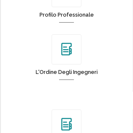
Profilo Professionale
L'Ordine Degli Ingegneri