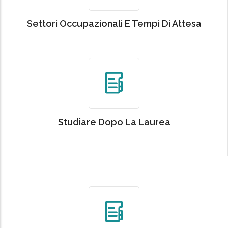
Settori Occupazionali E Tempi Di Attesa
Studiare Dopo La Laurea