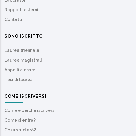
Rapporti esterni
Contatti
SONO ISCRITTO
Laurea triennale
Lauree magistrali
Appelli e esami
Tesi di laurea
COME ISCRIVERSI
Come e perché iscriversi
Come si entra?
Cosa studierò?